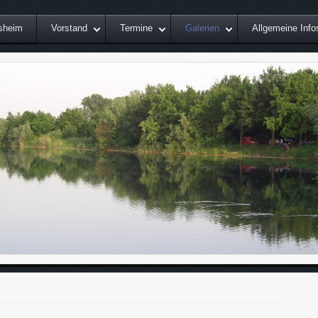
sheim
Vorstand
Termine
Galerien
Allgemeine Info