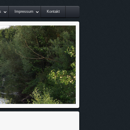
s
Impressum
Kontakt