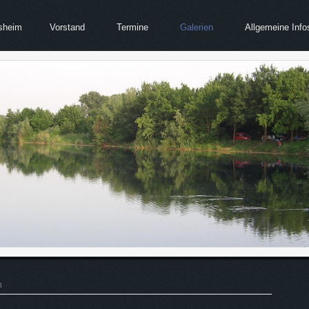
sheim
Vorstand
Termine
Galerien
Allgemeine Info
n