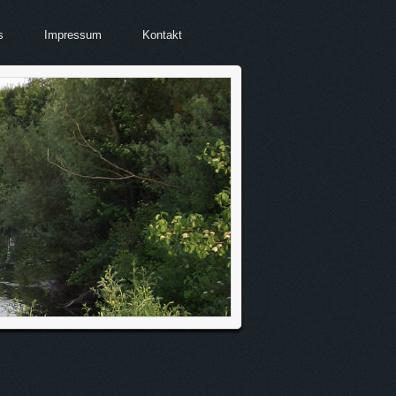
s
Impressum
Kontakt